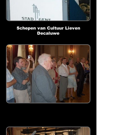
Schepen van Cultuur Lieven
Decaluwe