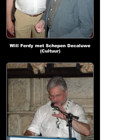
Will Ferdy met Schepen Decaluwe
(Cultuur)