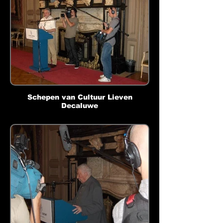
Schepen van Cultuur Lieven
Decaluwe