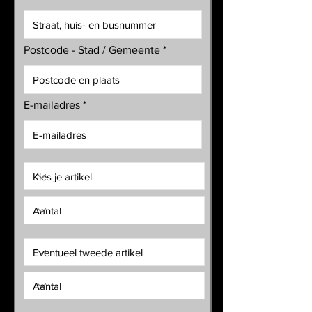
Postcode - Stad / Gemeente
E-mailadres