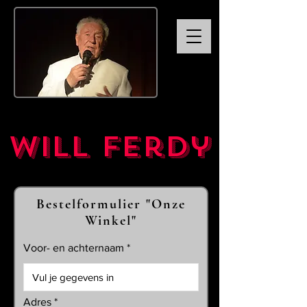
Will Ferdy
Bestelformulier "Onze
Winkel"
Voor- en achternaam
Adres